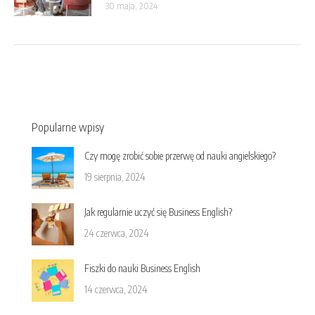
30 maja, 2024
Popularne wpisy
Czy mogę zrobić sobie przerwę od nauki angielskiego?
19 sierpnia, 2024
Jak regularnie uczyć się Business English?
24 czerwca, 2024
Fiszki do nauki Business English
14 czerwca, 2024