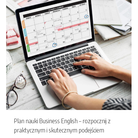
Plan nauki Business English – rozpocznij z
praktycznym i skutecznym podejściem